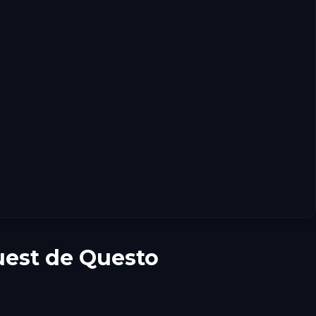
est de Questo