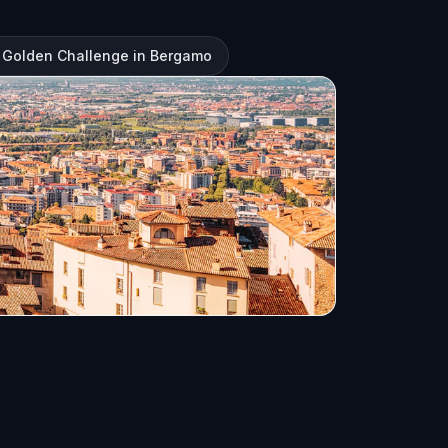
s Golden Challenge in Bergamo