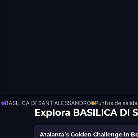
BASILICA DI SANT'ALESSANDRO
Puntos de salida
Explora BASILICA DI
Atalanta’s Golden Challenge in 