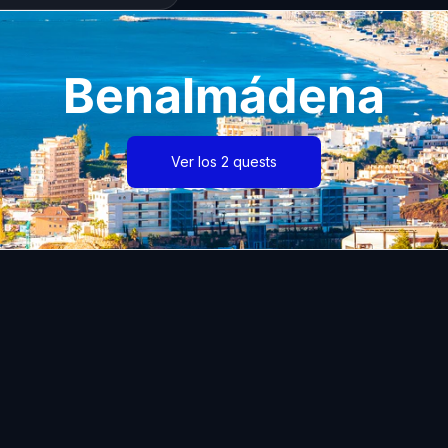
Benalmádena
Ver los 2 quests