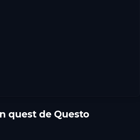
 quest de Questo