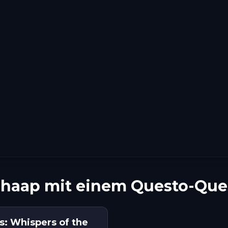
chaap mit einem Questo-Que
s: Whispers of the