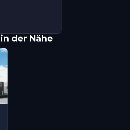
in der Nähe