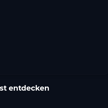
st entdecken