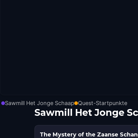
Sawmill Het Jonge Schaap
Quest-Startpunkte
Sawmill Het Jonge S
The Mystery of the Zaanse Schan