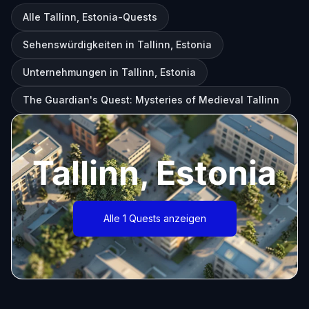
Alle Tallinn, Estonia-Quests
Sehenswürdigkeiten in Tallinn, Estonia
Unternehmungen in Tallinn, Estonia
The Guardian's Quest: Mysteries of Medieval Tallinn
Tallinn, Estonia
Alle 1 Quests anzeigen