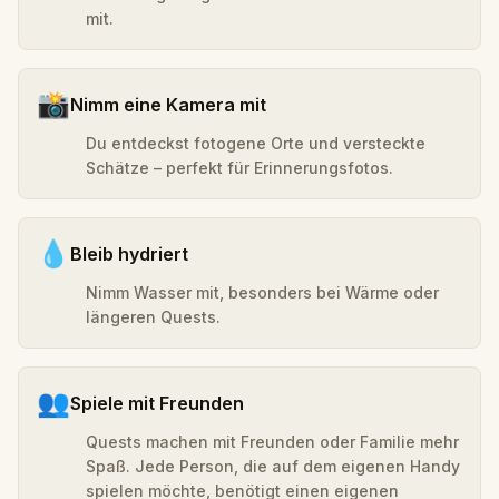
mit.
📸
Nimm eine Kamera mit
Du entdeckst fotogene Orte und versteckte
Schätze – perfekt für Erinnerungsfotos.
💧
Bleib hydriert
Nimm Wasser mit, besonders bei Wärme oder
längeren Quests.
👥
Spiele mit Freunden
Quests machen mit Freunden oder Familie mehr
Spaß. Jede Person, die auf dem eigenen Handy
spielen möchte, benötigt einen eigenen