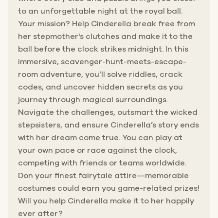
to an unforgettable night at the royal ball.
Your mission? Help Cinderella break free from
her stepmother's clutches and make it to the
ball before the clock strikes midnight. In this
immersive, scavenger-hunt-meets-escape-
room adventure, you’ll solve riddles, crack
codes, and uncover hidden secrets as you
journey through magical surroundings.
Navigate the challenges, outsmart the wicked
stepsisters, and ensure Cinderella’s story ends
with her dream come true. You can play at
your own pace or race against the clock,
competing with friends or teams worldwide.
Don your finest fairytale attire—memorable
costumes could earn you game-related prizes!
Will you help Cinderella make it to her happily
ever after?