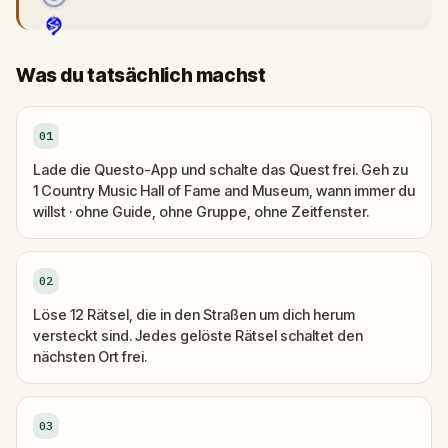
Was du tatsächlich machst
01
Lade die Questo-App und schalte das Quest frei. Geh zu
1 Country Music Hall of Fame and Museum, wann immer du
willst · ohne Guide, ohne Gruppe, ohne Zeitfenster.
02
Löse 12 Rätsel, die in den Straßen um dich herum
versteckt sind. Jedes gelöste Rätsel schaltet den
nächsten Ort frei.
03