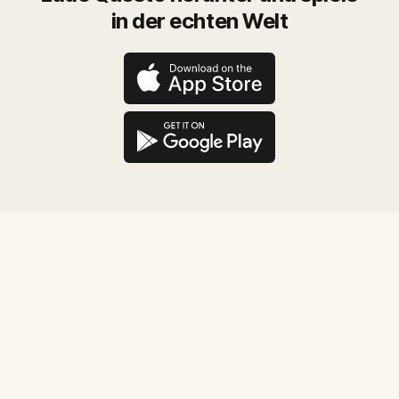
in der echten Welt