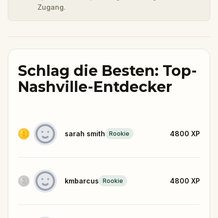
Zugang.
Schlag die Besten: Top-
Nashville-Entdecker
sarah smith
4800
XP
Rookie
kmbarcus
4800
XP
Rookie