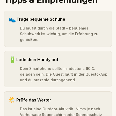
Tipps & Empfehlungen
👟
Trage bequeme Schuhe
Du läufst durch die Stadt – bequemes
Schuhwerk ist wichtig, um die Erfahrung zu
genießen.
🔋
Lade dein Handy auf
Dein Smartphone sollte mindestens 60 %
geladen sein. Die Quest läuft in der Questo-App
und du nutzt sie durchgehend.
🌤️
Prüfe das Wetter
Das ist eine Outdoor-Aktivität. Nimm je nach
Vorhersage Regenschirm oder Sonnenschutz