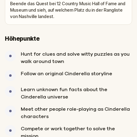
Beende das Quest bei 12 Country Music Hall of Fame and
Museum und sieh, auf welchem Platz du in der Rangliste
von Nashville landest.
Höhepunkte
Hunt for clues and solve witty puzzles as you
walk around town
Follow an original Cinderella storyline
Learn unknown fun facts about the
Cinderella universe
Meet other people role-playing as Cinderella
characters
Compete or work together to solve the
mission