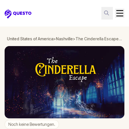
Questo
United States of America
>
Nashville
>
The Cinderella Escape in Nashville
Noch keine Bewertungen.