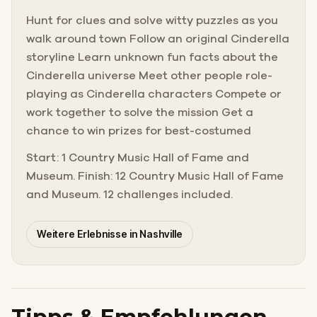
Hunt for clues and solve witty puzzles as you
walk around town Follow an original Cinderella
storyline Learn unknown fun facts about the
Cinderella universe Meet other people role-
playing as Cinderella characters Compete or
work together to solve the mission Get a
chance to win prizes for best-costumed
Start: 1 Country Music Hall of Fame and
Museum. Finish: 12 Country Music Hall of Fame
and Museum. 12 challenges included.
Weitere Erlebnisse in Nashville