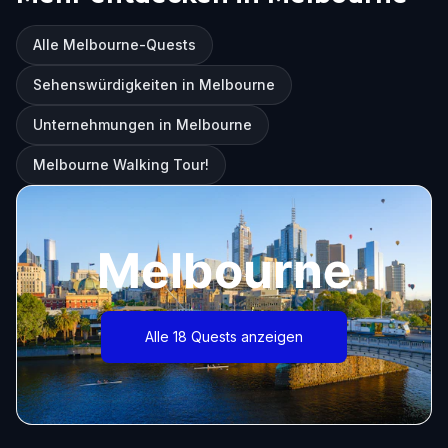
Alle Melbourne-Quests
Sehenswürdigkeiten in Melbourne
Unternehmungen in Melbourne
Melbourne Walking Tour!
Melbourne
Alle 18 Quests anzeigen