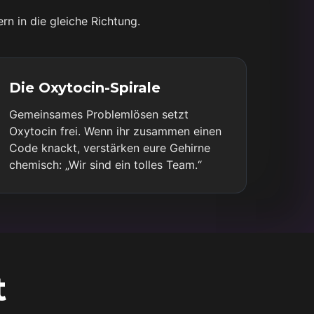
rn in die gleiche Richtung.
Die Oxytocin-Spirale
Gemeinsames Problemlösen setzt
Oxytocin frei. Wenn ihr zusammen einen
Code knackt, verstärken eure Gehirne
chemisch: „Wir sind ein tolles Team.“
t