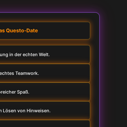
as Questo-Date
ng in der echten Welt.
 echtes Teamwork.
reicher Spaß.
 Lösen von Hinweisen.