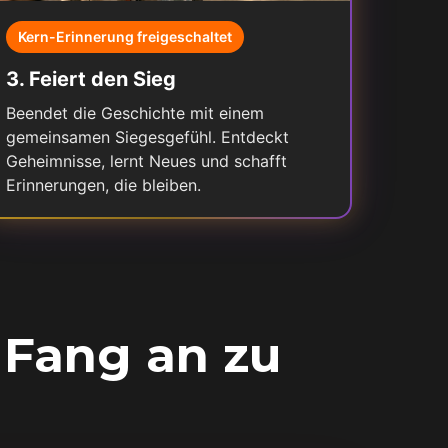
Kern-Erinnerung freigeschaltet
3
.
Feiert den Sieg
Beendet die Geschichte mit einem
gemeinsamen Siegesgefühl. Entdeckt
Geheimnisse, lernt Neues und schafft
Erinnerungen, die bleiben.
 Fang an zu