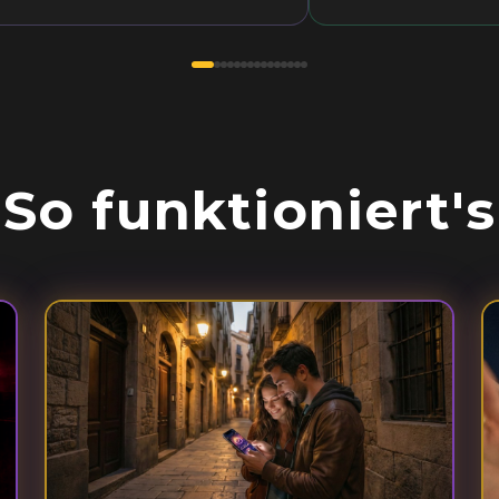
So funktioniert's