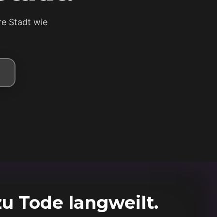
e Stadt wie
u Tode langweilt.