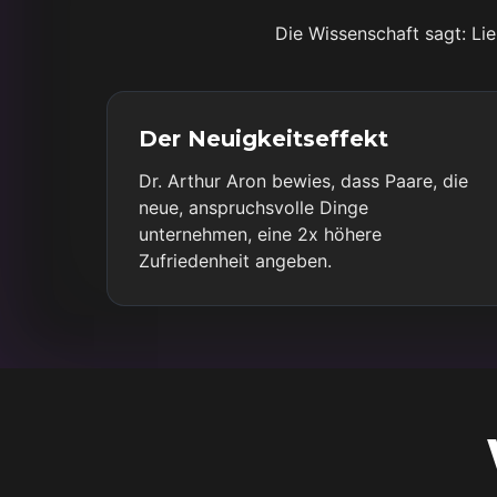
Die Wissenschaft sagt: Lie
Der Neuigkeitseffekt
Dr. Arthur Aron bewies, dass Paare, die
neue, anspruchsvolle Dinge
unternehmen, eine 2x höhere
Zufriedenheit angeben.