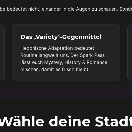
be bedeutet nicht, einander in die Augen zu schauen. Sonde
Das ‚Variety‘-Gegenmittel
Hedonische Adaptation bedeutet:
Routine langweilt uns. Der Spark Pass
lässt euch Mystery, History & Romance
mischen, damit es frisch bleibt.
Wähle deine Stad