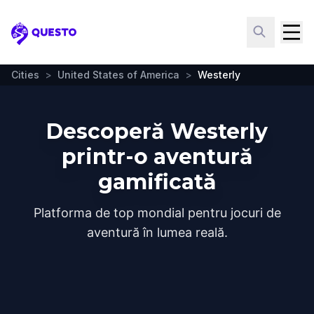
Questo
Cities
>
United States of America
>
Westerly
Descoperă Westerly
printr-o aventură
gamificată
Platforma de top mondial pentru jocuri de
aventură în lumea reală.