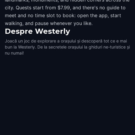
city. Quests start from $7.99, and there's no guide to
meet and no time slot to book: open the app, start
walking, and pause whenever you like.
Despre
Westerly
Joacă un joc de explorare a orașului și descoperă tot ce e mai
bun la Westerly. De la secretele orașului la ghiduri ne-turistice și
nu numai!