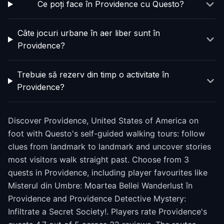
Ce poți face în Providence cu Questo?
Câte jocuri urbane în aer liber sunt în
Providence?
Trebuie să rezerv din timp o activitate în
Providence?
Discover Providence, United States of America on
foot with Questo's self-guided walking tours: follow
clues from landmark to landmark and uncover stories
most visitors walk straight past. Choose from 3
quests in Providence, including player favourites like
Misterul din Umbre: Moartea Bellei Wanderlust în
Providence and Providence Detective Mystery:
Infiltrate a Secret Society!. Players rate Providence's