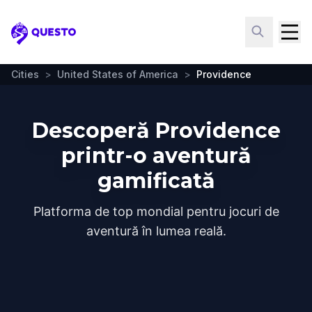
Questo
Cities
>
United States of America
>
Providence
Descoperă Providence
printr-o aventură
gamificată
Platforma de top mondial pentru jocuri de
aventură în lumea reală.