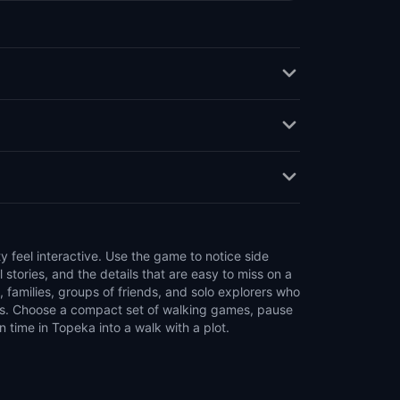
 time in Topeka into a walk with a plot.