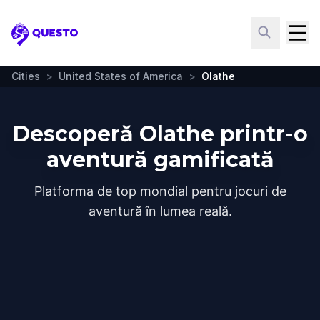
Questo
Cities
>
United States of America
>
Olathe
Descoperă Olathe printr-o
aventură gamificată
Platforma de top mondial pentru jocuri de
aventură în lumea reală.