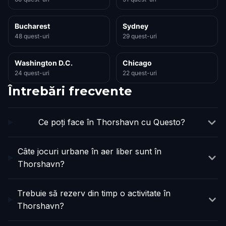
Bucharest
Sydney
48 quest-uri
29 quest-uri
Washington D.C.
Chicago
24 quest-uri
22 quest-uri
Întrebări frecvente
Ce poți face în Thorshavn cu Questo?
Câte jocuri urbane în aer liber sunt în
Thorshavn?
Trebuie să rezerv din timp o activitate în
Thorshavn?