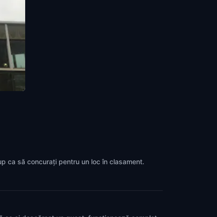
rup ca să concurați pentru un loc în clasament.