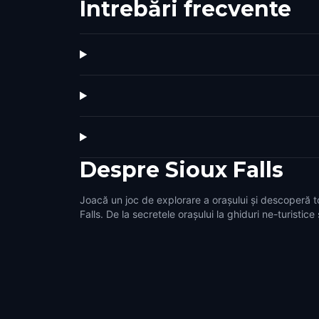
Întrebări frecvente
Despre
Sioux Falls
Joacă un joc de explorare a orașului și descoperă t
Falls. De la secretele orașului la ghiduri ne-turistice