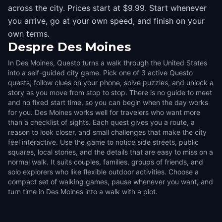
across the city. Prices start at $9.99. Start whenever
you arrive, go at your own speed, and finish on your
own terms.
Despre
Des Moines
In Des Moines, Questo turns a walk through the United States
into a self-guided city game. Pick one of 3 active Questo
quests, follow clues on your phone, solve puzzles, and unlock a
story as you move from stop to stop. There is no guide to meet
and no fixed start time, so you can begin when the day works
for you. Des Moines works well for travelers who want more
than a checklist of sights. Each quest gives you a route, a
reason to look closer, and small challenges that make the city
feel interactive. Use the game to notice side streets, public
squares, local stories, and the details that are easy to miss on a
normal walk. It suits couples, families, groups of friends, and
solo explorers who like flexible outdoor activities. Choose a
compact set of walking games, pause whenever you want, and
turn time in Des Moines into a walk with a plot.