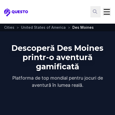
Questo
Cities
>
United States of America
>
Des Moines
Descoperă Des Moines
printr-o aventură
gamificată
Platforma de top mondial pentru jocuri de
aventură în lumea reală.