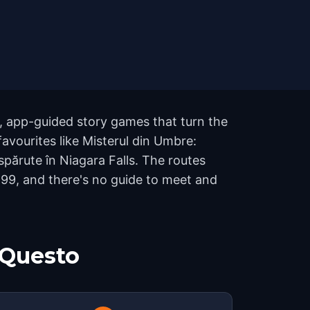
, app-guided story games that turn the
favourites like Misterul din Umbre:
spărute în Niagara Falls. The routes
99, and there's no guide to meet and
 Questo