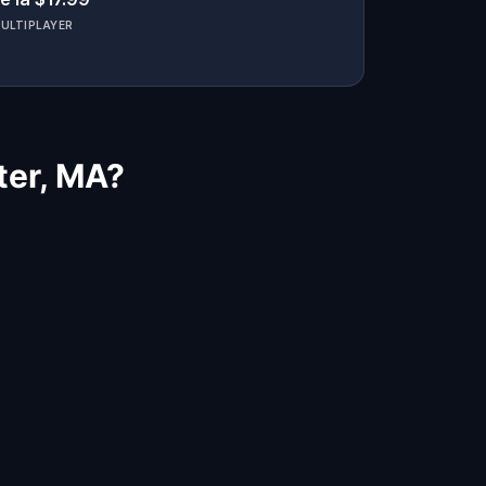
ULTIPLAYER
ter, MA?