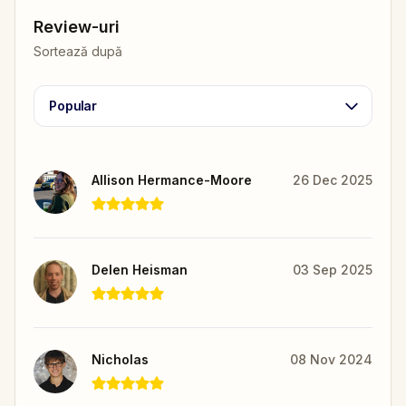
Review-uri
Sortează după
Popular
Allison Hermance-Moore
26 Dec 2025
Delen Heisman
03 Sep 2025
Nicholas
08 Nov 2024