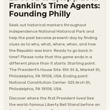
Franklin’s Time Agents:
Founding Philly
Seek out historical markers throughout
Independence National Historical Park and
help the past become present-day by finding
clues as to who, what, where, when, and how
the Republic was born. Ready to go back in
time? Please note that this game ends in a
different place than it starts. Starting point:
The President's House Site: 6th St &, Market St,
Philadelphia, PA 19106, USA. Ending point:
National Constitution Center: 525 Arch St,
Philadelphia, PA 19106, USA.
Discover where the first President lived See
the world-famous Liberty Bell Stand before an