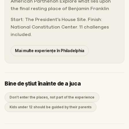
American Parthenon Explore what lies upon
the final resting place of Benjamin Franklin
Start: The President’s House Site. Finish:
National Constitution Center. 11 challenges
included.
Mai multe experiențe în Philadelphia
Bine de știut înainte de a juca
Don’t enter the places, not part of the experience
Kids under 12 should be guided by their parents