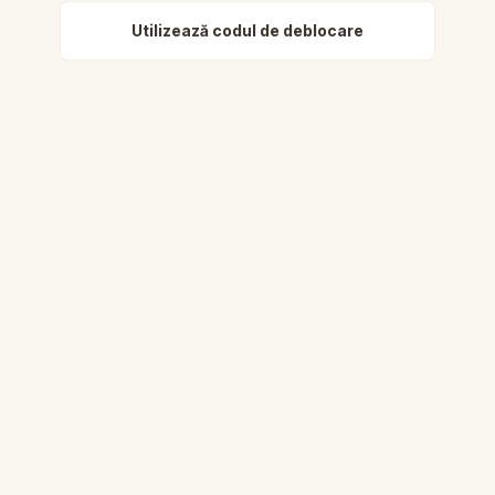
Utilizează codul de deblocare