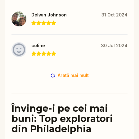
Delwin Johnson
31 Oct 2024
coline
30 Jul 2024
Arată mai mult
Învinge-i pe cei mai
buni: Top exploratori
din Philadelphia