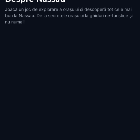
Joacă un joc de explorare a orașului și descoperă tot ce e mai
bun la Nassau. De la secretele orașului la ghiduri ne-turistice și
nu numai!