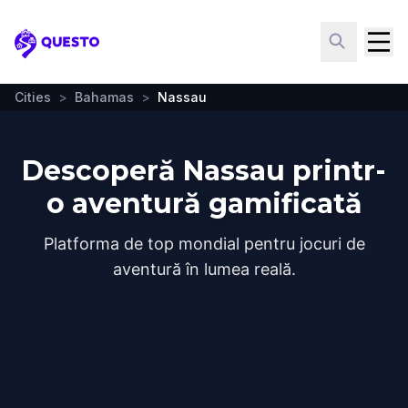
Questo
Cities
>
Bahamas
>
Nassau
Descoperă Nassau printr-
o aventură gamificată
Platforma de top mondial pentru jocuri de
aventură în lumea reală.