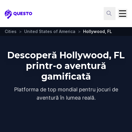
Questo
Cities
>
United States of America
>
Hollywood, FL
Descoperă Hollywood, FL
printr-o aventură
gamificată
Platforma de top mondial pentru jocuri de
aventură în lumea reală.