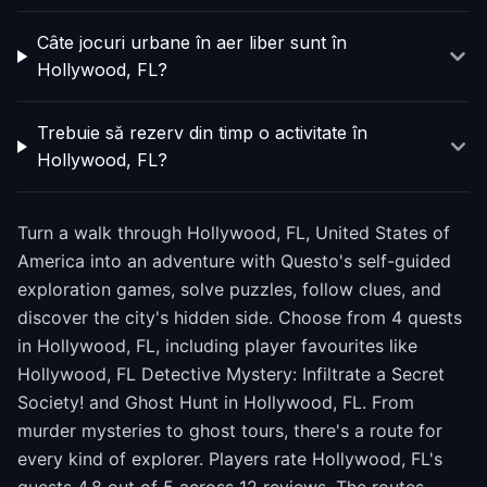
Câte jocuri urbane în aer liber sunt în
Hollywood, FL?
Trebuie să rezerv din timp o activitate în
Hollywood, FL?
Turn a walk through Hollywood, FL, United States of
America into an adventure with Questo's self-guided
exploration games, solve puzzles, follow clues, and
discover the city's hidden side. Choose from 4 quests
in Hollywood, FL, including player favourites like
Hollywood, FL Detective Mystery: Infiltrate a Secret
Society! and Ghost Hunt in Hollywood, FL. From
murder mysteries to ghost tours, there's a route for
every kind of explorer. Players rate Hollywood, FL's