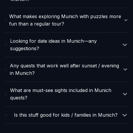
What makes exploring Munich with puzzles more
fun than a regular tour?
Looking for date ideas in Munich—any
suggestions?
Any quests that work well after sunset / evening
in Munich?
What are must-see sights included in Munich
quests?
Is this stuff good for kids / families in Munich?