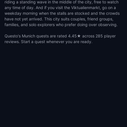
riding a standing wave in the middle of the city, free to watch
any time of day. And if you visit the Viktualienmarkt, go on a
weekday morning when the stalls are stocked and the crowds
have not yet arrived. This city suits couples, friend groups,
families, and solo explorers who prefer doing over observing.
Questo's Munich quests are rated 4.45★ across 285 player
reviews. Start a quest whenever you are ready.