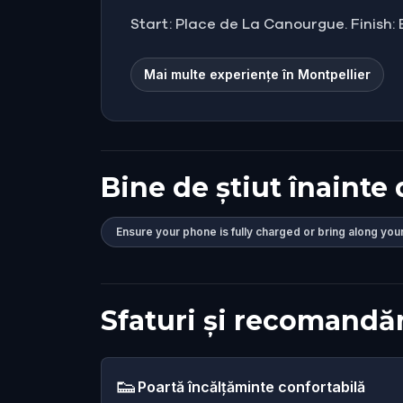
Start: Place de La Canourgue. Finish:
Mai multe experiențe în Montpellier
Bine de știut înainte 
Ensure your phone is fully charged or bring along you
Sfaturi și recomandăr
👟
Poartă încălțăminte confortabilă