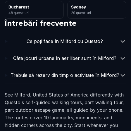
Bucharest
Sydney
48 quest-uri
29 quest-uri
Întrebări frecvente
Ce poți face în Milford cu Questo?
Câte jocuri urbane în aer liber sunt în Milford?
Trebuie să rezerv din timp o activitate în Milford?
See Milford, United States of America differently with
Questo's self-guided walking tours, part walking tour,
part outdoor escape game, all guided by your phone.
The routes cover 10 landmarks, monuments, and
hidden corners across the city. Start whenever you