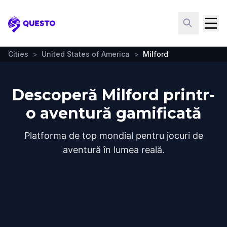
Questo
Cities
>
United States of America
>
Milford
Descoperă Milford printr-
o aventură gamificată
Platforma de top mondial pentru jocuri de
aventură în lumea reală.