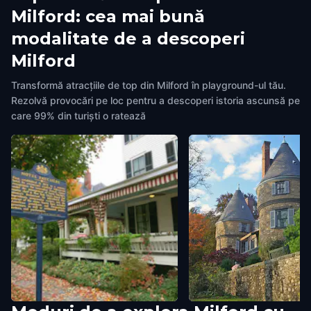
Milford: cea mai bună
modalitate de a descoperi
Milford
Transformă atracțiile de top din Milford în playground-ul tău.
Rezolvă provocări pe loc pentru a descoperi istoria ascunsă pe
care 99% din turiști o ratează