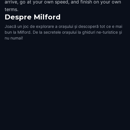
arrive, go at your own speed, and finish on your own
terms.
Despre
Milford
Joacă un joc de explorare a orașului și descoperă tot ce e mai
bun la Milford. De la secretele orașului la ghiduri ne-turistice și
nu numai!