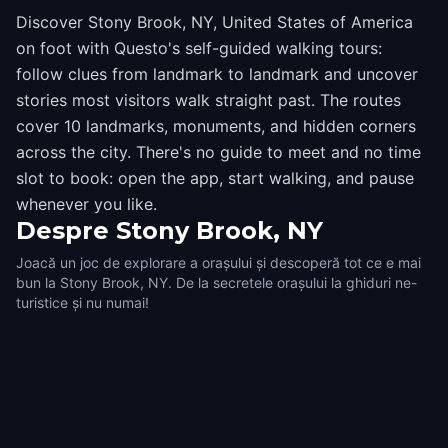
Discover Stony Brook, NY, United States of America
on foot with Questo's self-guided walking tours:
follow clues from landmark to landmark and uncover
stories most visitors walk straight past. The routes
cover 10 landmarks, monuments, and hidden corners
across the city. There's no guide to meet and no time
slot to book: open the app, start walking, and pause
whenever you like.
Despre
Stony Brook, NY
Joacă un joc de explorare a orașului și descoperă tot ce e mai
bun la Stony Brook, NY. De la secretele orașului la ghiduri ne-
turistice și nu numai!