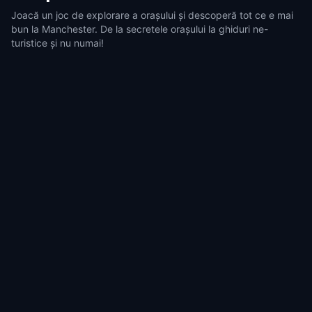
Joacă un joc de explorare a orașului și descoperă tot ce e mai
bun la Manchester. De la secretele orașului la ghiduri ne-
turistice și nu numai!