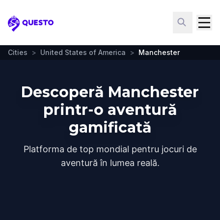
Questo
Cities
>
United States of America
>
Manchester
Descoperă Manchester
printr-o aventură
gamificată
Platforma de top mondial pentru jocuri de
aventură în lumea reală.