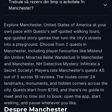
Trebuie să rezerv din timp o activitate în
Manchester?
Explore Manchester, United States of America at your
own pace with Questo's self-guided walking tours,
app-guided story games that turn the city's streets
into a playground. Choose from 2 quests in
Manchester, including player favourites like Misterul
din Umbre: Moartea Bellei Wanderlust în Manchester
and Manchester, NH Detective Mystery: Infiltrate a
Secret Society!. Players rate Manchester's quests 4.5
out of 5 across 19 reviews. The routes cover 24
landmarks, monuments, and hidden corners across the
city. Quests start from $7.99, and there's no guide to
meet and no time slot to book: open the app, start
walking, and pause whenever you like.
Despre
Manchester