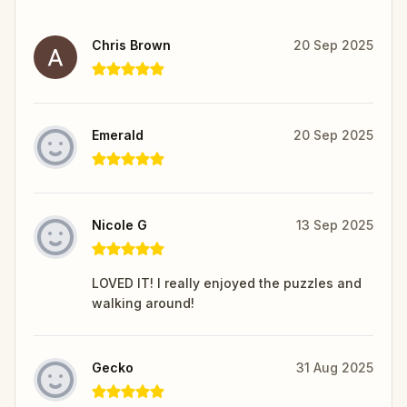
Chris Brown
20 Sep 2025
Emerald
20 Sep 2025
Nicole G
13 Sep 2025
LOVED IT! I really enjoyed the puzzles and
walking around!
Gecko
31 Aug 2025