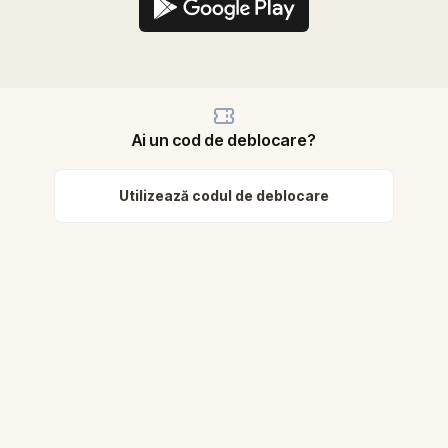
Ai un cod de deblocare?
Utilizează codul de deblocare