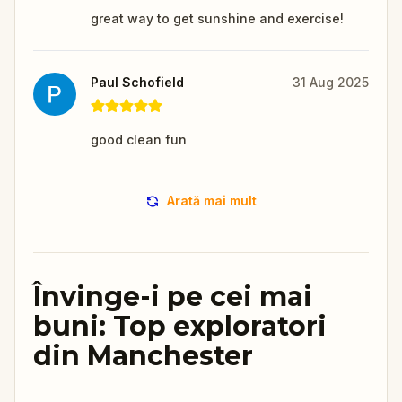
great way to get sunshine and exercise!
Paul Schofield
31 Aug 2025
good clean fun
Arată mai mult
Învinge-i pe cei mai
buni: Top exploratori
din Manchester