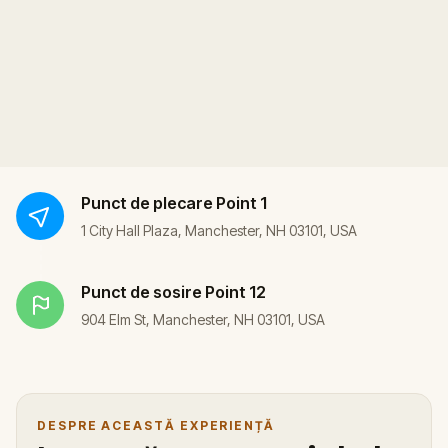
Punct de plecare
Point 1
1 City Hall Plaza, Manchester, NH 03101, USA
Punct de sosire
Point 12
904 Elm St, Manchester, NH 03101, USA
DESPRE ACEASTĂ EXPERIENȚĂ