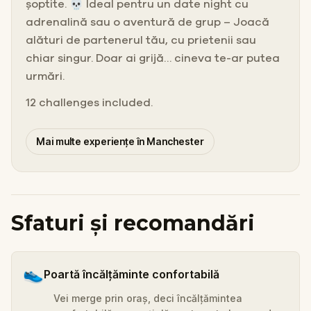
șoptite. 💀 Ideal pentru un date night cu
adrenalină sau o aventură de grup – Joacă
alături de partenerul tău, cu prietenii sau
chiar singur. Doar ai grijă… cineva te-ar putea
urmări.
12 challenges included.
Mai multe experiențe în Manchester
Sfaturi și recomandări
👟
Poartă încălțăminte confortabilă
Vei merge prin oraș, deci încălțămintea