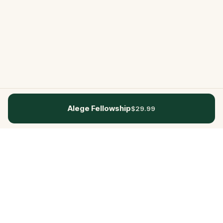
Alege Fellowship
$29.99
Questo