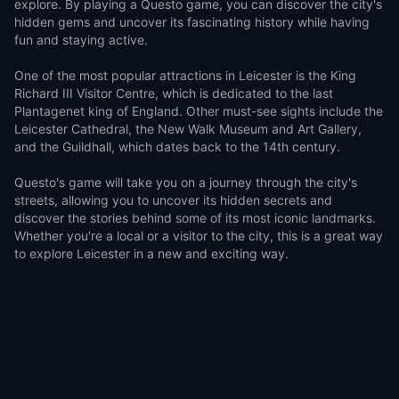
explore. By playing a Questo game, you can discover the city's
hidden gems and uncover its fascinating history while having
fun and staying active.
One of the most popular attractions in Leicester is the King
Richard III Visitor Centre, which is dedicated to the last
Plantagenet king of England. Other must-see sights include the
Leicester Cathedral, the New Walk Museum and Art Gallery,
and the Guildhall, which dates back to the 14th century.
Questo's game will take you on a journey through the city's
streets, allowing you to uncover its hidden secrets and
discover the stories behind some of its most iconic landmarks.
Whether you're a local or a visitor to the city, this is a great way
to explore Leicester in a new and exciting way.