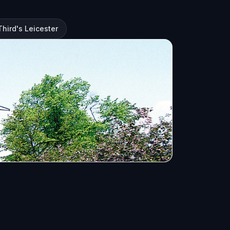
Third's Leicester