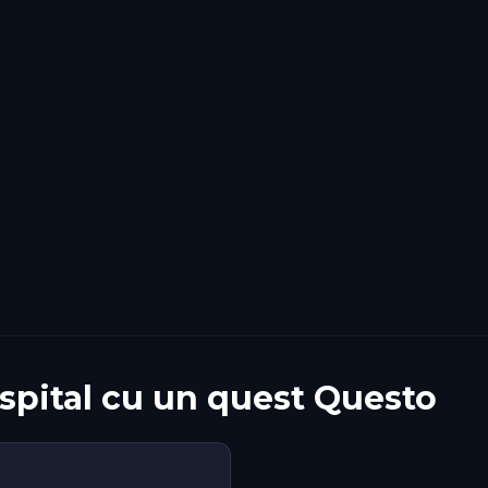
ospital cu un quest Questo