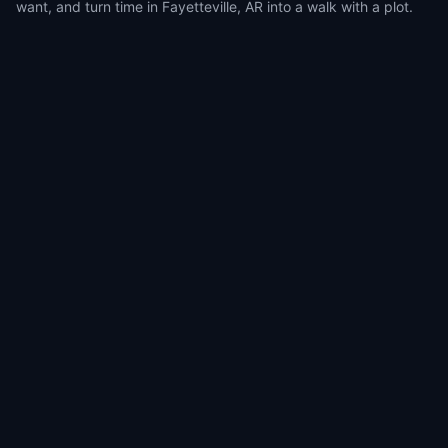
want, and turn time in Fayetteville, AR into a walk with a plot.