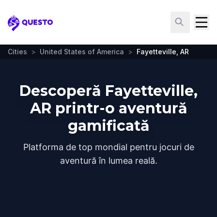
Questo
Cities
>
United States of America
>
Fayetteville, AR
Descoperă Fayetteville,
AR printr-o aventură
gamificată
Platforma de top mondial pentru jocuri de
aventură în lumea reală.