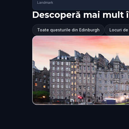
Landmark
Descoperă mai mult 
Toate questurile din Edinburgh
Locuri de 