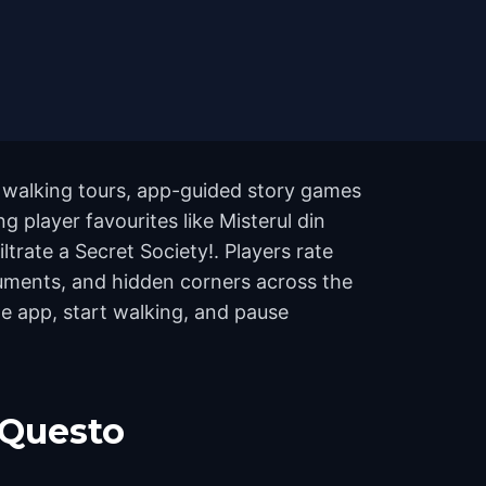
 walking tours, app-guided story games
g player favourites like Misterul din
rate a Secret Society!. Players rate
uments, and hidden corners across the
he app, start walking, and pause
 Questo