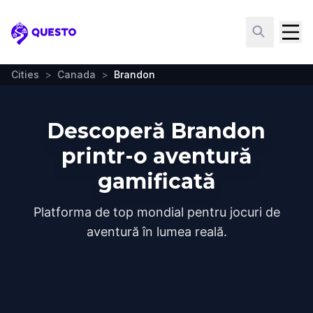
Questo
Cities
>
Canada
>
Brandon
Descoperă Brandon
printr-o aventură
gamificată
Platforma de top mondial pentru jocuri de
aventură în lumea reală.