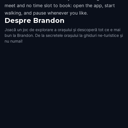
meet and no time slot to book: open the app, start
walking, and pause whenever you like.
Despre
Brandon
Joacă un joc de explorare a orașului și descoperă tot ce e mai
bun la Brandon. De la secretele orașului la ghiduri ne-turistice și
nu numai!