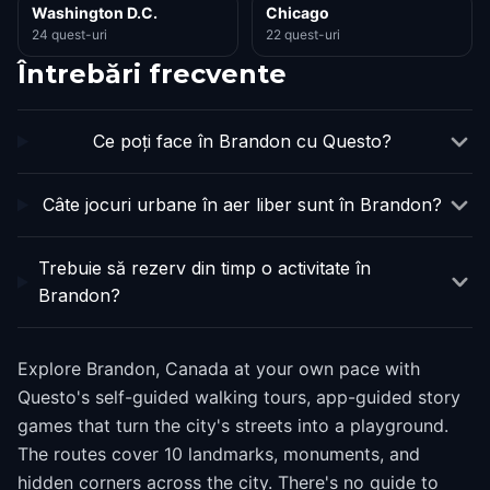
Washington D.C.
Chicago
24 quest-uri
22 quest-uri
Întrebări frecvente
Ce poți face în Brandon cu Questo?
Câte jocuri urbane în aer liber sunt în Brandon?
Trebuie să rezerv din timp o activitate în
Brandon?
Explore Brandon, Canada at your own pace with
Questo's self-guided walking tours, app-guided story
games that turn the city's streets into a playground.
The routes cover 10 landmarks, monuments, and
hidden corners across the city. There's no guide to