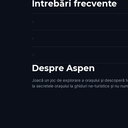
Întrebări frecvente
Despre
Aspen
Joacă un joc de explorare a orașului și descoperă t
la secretele orașului la ghiduri ne-turistice și nu num