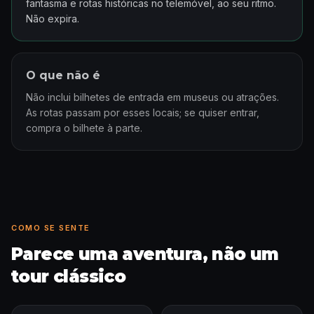
fantasma e rotas históricas no telemóvel, ao seu ritmo.
Não expira.
O que não é
Não inclui bilhetes de entrada em museus ou atrações.
As rotas passam por esses locais; se quiser entrar,
compra o bilhete à parte.
COMO SE SENTE
Parece uma aventura, não um
tour clássico