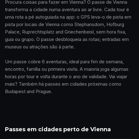
Procura coisas para fazer em Vienna? O passe de Vienna
transforma a cidade numa aventura ao ar livre. Cada tour é
uma rota a pé autoguiada na app: o GPS leva-o de pista em
pista por locais de Vienna como Stephansdom, Hofburg
Palace, Ruprechtsplatz and Griechenbeisl, sem hora fixa,
guia ou grupo. O passe desbloqueia as rotas; entradas em
museus ou atrações são à parte.
Um passe cobre 6 aventuras, ideal para fim de semana,
encontro, família ou primeira visita. A maioria joga algumas
horas por tour e volta durante o ano de validade. Vai viajar
mais? Também há passes em cidades próximas como
Budapest and Prague.
Passes em cidades perto de Vienna