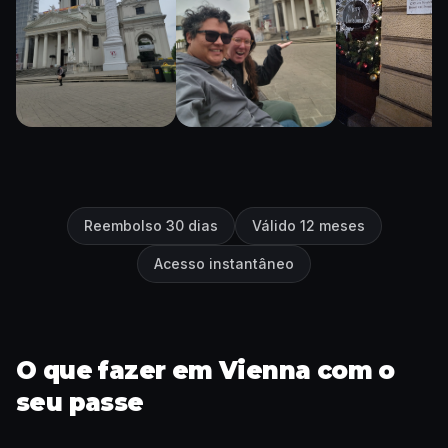
Reembolso 30 dias
Válido 12 meses
Acesso instantâneo
O que fazer em Vienna com o
seu passe