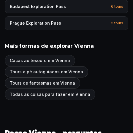
Budapest
Exploration Pass
6
tours
Prague
Exploration Pass
5
tours
Mais formas de explorar Vienna
Caças ao tesouro em Vienna
Tours a pé autoguiados em Vienna
Tours de fantasmas em Vienna
Todas as coisas para fazer em Vienna