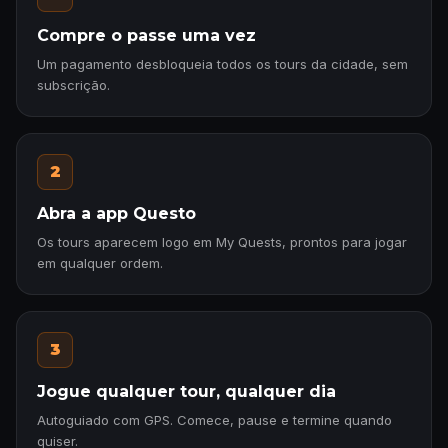
Compre o passe uma vez
Um pagamento desbloqueia todos os tours da cidade, sem
subscrição.
2
Abra a app Questo
Os tours aparecem logo em My Quests, prontos para jogar
em qualquer ordem.
3
Jogue qualquer tour, qualquer dia
Autoguiado com GPS. Comece, pause e termine quando
quiser.