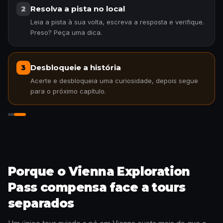
Resolva a pista no local
2
Leia a pista à sua volta, escreva a resposta e verifique.
Preso? Peça uma dica.
Desbloqueie a história
3
Acerte e desbloqueia uma curiosidade, depois segue
para o próximo capítulo.
Desbloqueie a história
Porque o Vienna Exploration
Pass compensa face a tours
separados