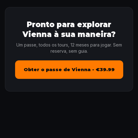
Pronto para explorar
Vienna à sua maneira?
Um passe, todos os tours, 12 meses para jogar. Sem
reserva, sem guia.
Obter o passe de Vienna - €39.99