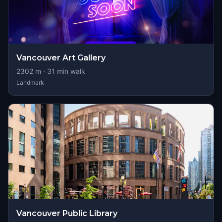
Vancouver Art Gallery
2302
m ·
31
min walk
Landmark
Vancouver Public Library