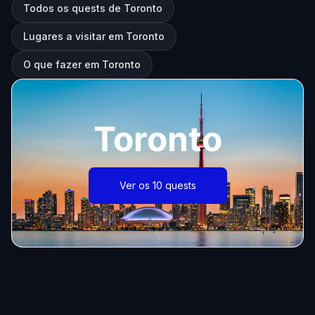
Todos os quests de Toronto
Lugares a visitar em Toronto
O que fazer em Toronto
Toronto
Ver os 10 quests