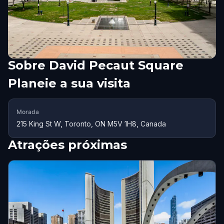
Sobre
David Pecaut Square
Planeie a sua visita
Morada
215 King St W, Toronto, ON M5V 1H8, Canada
Atrações próximas