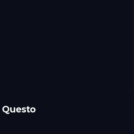
t Questo