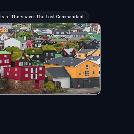
ts of Thorshavn: The Lost Commandant