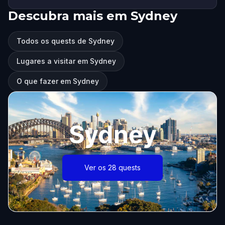
Descubra mais em Sydney
Todos os quests de Sydney
Lugares a visitar em Sydney
O que fazer em Sydney
Sydney
Ver os 28 quests