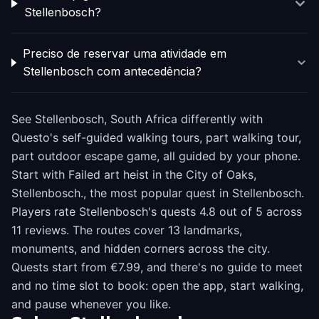
Stellenbosch?
Preciso de reservar uma atividade em
Stellenbosch com antecedência?
See Stellenbosch, South Africa differently with
Questo's self-guided walking tours, part walking tour,
part outdoor escape game, all guided by your phone.
Start with Failed art heist in the City of Oaks,
Stellenbosch., the most popular quest in Stellenbosch.
Players rate Stellenbosch's quests 4.8 out of 5 across
11 reviews. The routes cover 13 landmarks,
monuments, and hidden corners across the city.
Quests start from €7.99, and there's no guide to meet
and no time slot to book: open the app, start walking,
and pause whenever you like.