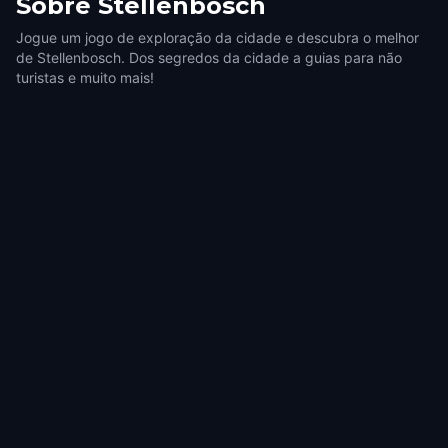
Sobre
Stellenbosch
Jogue um jogo de exploração da cidade e descubra o melhor
de Stellenbosch. Dos segredos da cidade a guias para não
turistas e muito mais!