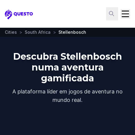
Questo
Cities
>
South Africa
>
Stellenbosch
Descubra Stellenbosch
numa aventura
gamificada
A plataforma líder em jogos de aventura no
mundo real.