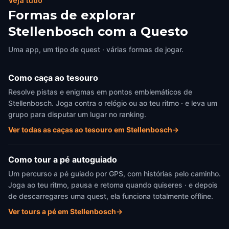
Veja tudo
Formas de explorar
Stellenbosch com a Questo
Uma app, um tipo de quest · várias formas de jogar.
Como caça ao tesouro
Resolve pistas e enigmas em pontos emblemáticos de
Stellenbosch. Joga contra o relógio ou ao teu ritmo · e leva um
grupo para disputar um lugar no ranking.
Ver todas as caças ao tesouro em Stellenbosch
→
Como tour a pé autoguiado
Um percurso a pé guiado por GPS, com histórias pelo caminho.
Joga ao teu ritmo, pausa e retoma quando quiseres · e depois
de descarregares uma quest, ela funciona totalmente offline.
Ver tours a pé em Stellenbosch
→