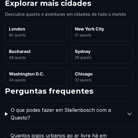
Explorar mais cidades
Descubra quests e aventuras em cidades de todo o mundo
London
New York City
60 quests
51 quests
Bucharest
Sydney
48 quests
29 quests
Washington D.C.
Chicago
24 quests
22 quests
Perguntas frequentes
O que podes fazer em Stellenbosch com a
Questo?
Quantos jogos urbanos ao ar livre há em