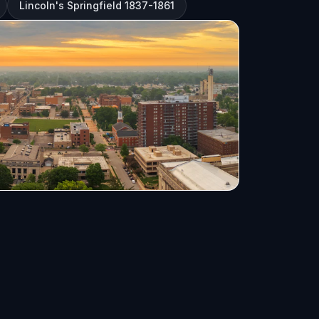
Lincoln's Springfield 1837-1861