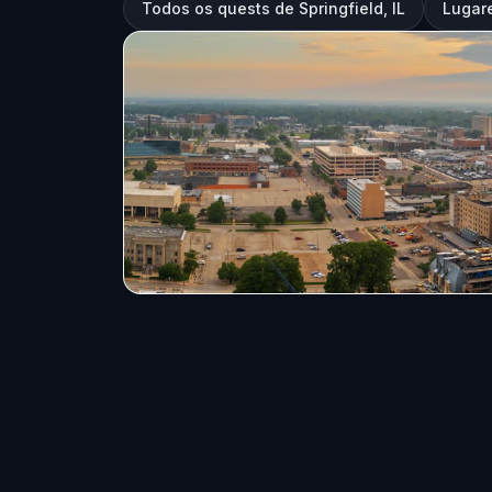
Todos os quests de Springfield, IL
Lugare