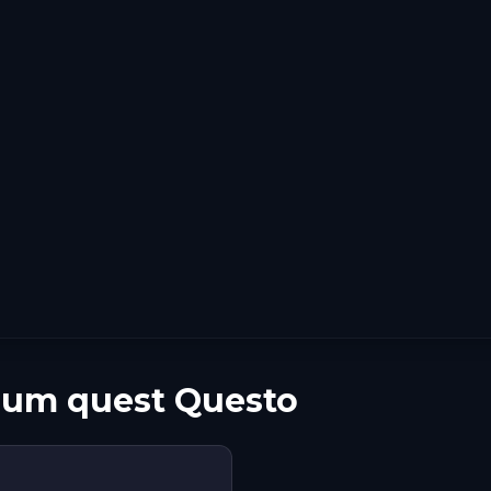
 um quest Questo