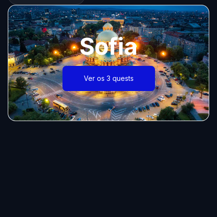
Sofia
Ver os 3 quests