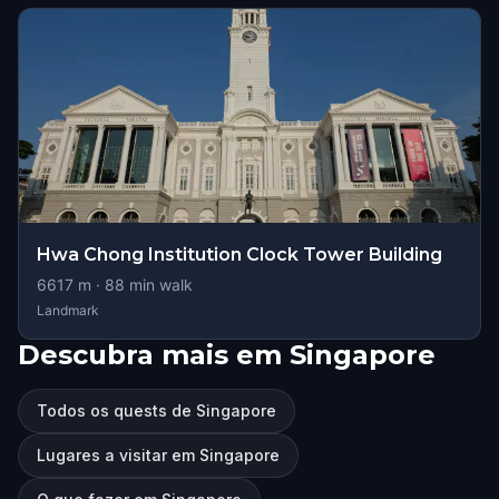
Hwa Chong Institution Clock Tower Building
6617
m ·
88
min walk
Landmark
Descubra mais em Singapore
Todos os quests de Singapore
Lugares a visitar em Singapore