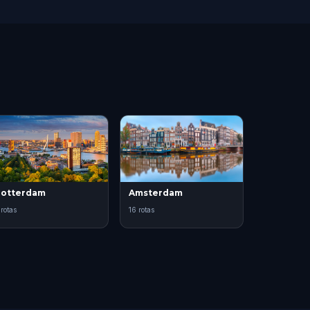
otterdam
Amsterdam
 rotas
16 rotas