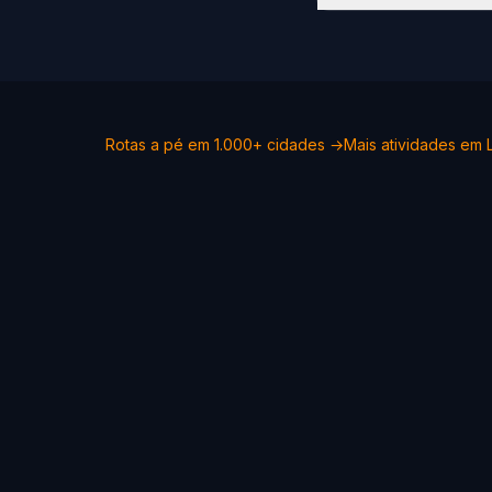
Rotas a pé em 1.000+ cidades →
Mais atividades em 