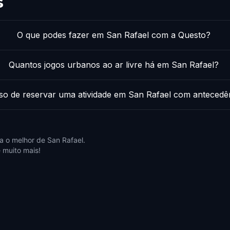
s
O que podes fazer em San Rafael com a Questo?
Quantos jogos urbanos ao ar livre há em San Rafael?
so de reservar uma atividade em San Rafael com antecedê
 o melhor de San Rafael.
 muito mais!