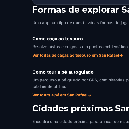
Formas de explorar S
Uma app, um tipo de quest · várias formas de joga
Como caça ao tesouro
Resolve pistas e enigmas em pontos emblemáticos d
Ver todas as caças ao tesouro em San Rafael
→
Como tour a pé autoguiado
Um percurso a pé guiado por GPS, com histórias p
totalmente offline.
Ver tours a pé em San Rafael
→
Cidades próximas
Sa
Encontre uma cidade próxima para brincar com sua