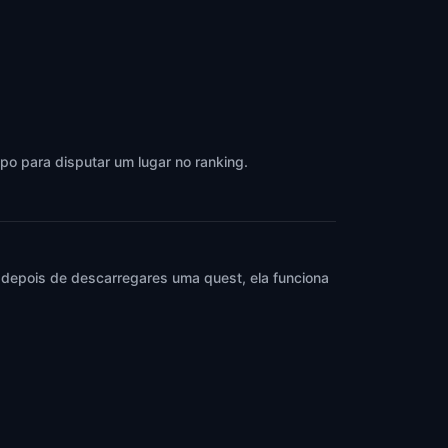
po para disputar um lugar no ranking.
 depois de descarregares uma quest, ela funciona