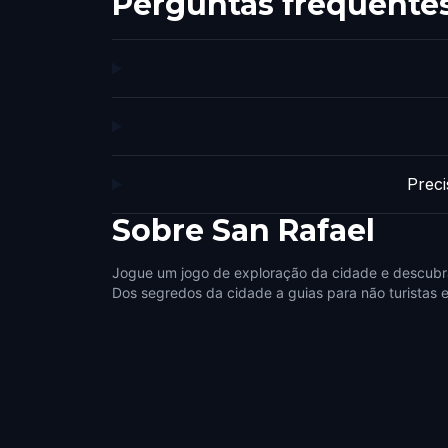
Perguntas frequente
Preci
Sobre
San Rafael
Jogue um jogo de exploração da cidade e descubra
Dos segredos da cidade a guias para não turistas e