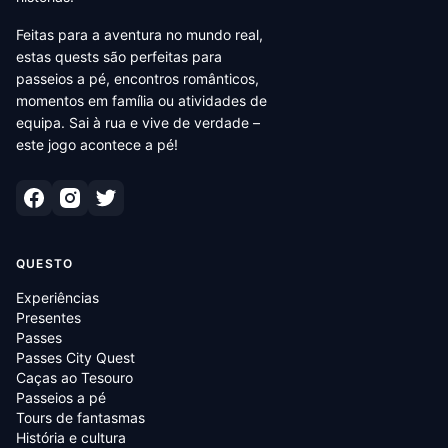
Feitas para a aventura no mundo real,
estas quests são perfeitas para
passeios a pé, encontros românticos,
momentos em família ou atividades de
equipa. Sai à rua e vive de verdade –
este jogo acontece a pé!
QUESTO
Experiências
Presentes
Passes
Passes City Quest
Caças ao Tesouro
Passeios a pé
Tours de fantasmas
História e cultura