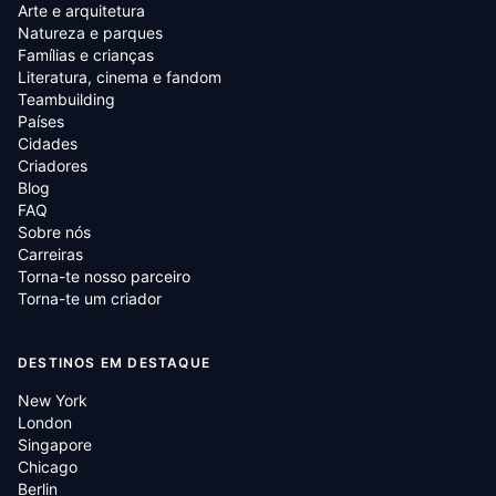
Arte e arquitetura
Natureza e parques
Famílias e crianças
Literatura, cinema e fandom
Teambuilding
Países
Cidades
Criadores
Blog
FAQ
Sobre nós
Carreiras
Torna-te nosso parceiro
Torna-te um criador
DESTINOS EM DESTAQUE
New York
London
Singapore
Chicago
Berlin