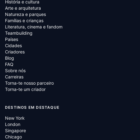
História e cultura
Arte e arquitetura
Natureza e parques
Famílias e crianças
Literatura, cinema e fandom
Teambuilding
Países
Cidades
Criadores
Blog
FAQ
Sobre nós
Carreiras
Torna-te nosso parceiro
Torna-te um criador
DESTINOS EM DESTAQUE
New York
London
Singapore
Chicago