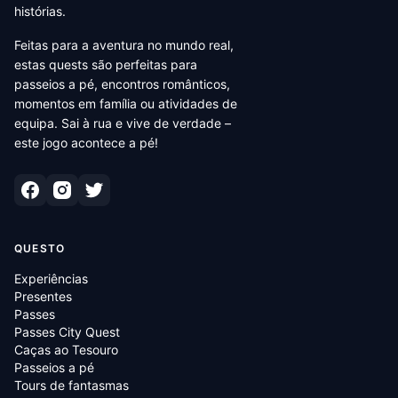
histórias.
Feitas para a aventura no mundo real,
estas quests são perfeitas para
passeios a pé, encontros românticos,
momentos em família ou atividades de
equipa. Sai à rua e vive de verdade –
este jogo acontece a pé!
QUESTO
Experiências
Presentes
Passes
Passes City Quest
Caças ao Tesouro
Passeios a pé
Tours de fantasmas