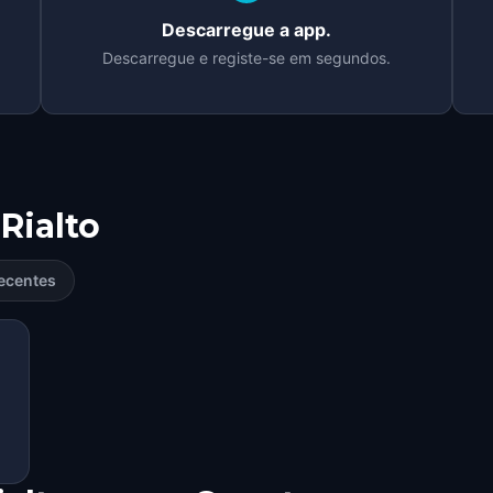
Descarregue a app.
Descarregue e registe-se em segundos.
Rialto
ecentes