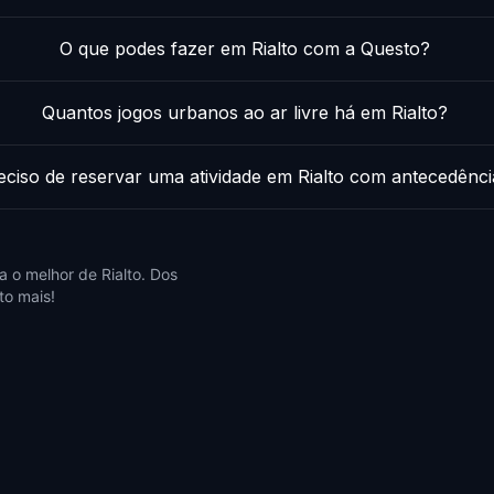
O que podes fazer em Rialto com a Questo?
Quantos jogos urbanos ao ar livre há em Rialto?
eciso de reservar uma atividade em Rialto com antecedênc
 o melhor de Rialto. Dos
to mais!