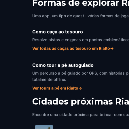
Formas de explorar R
Uma app, um tipo de quest · várias formas de joga
Como caça ao tesouro
Resolve pistas e enigmas em pontos emblemáticos de
Ver todas as caças ao tesouro em Rialto
→
Como tour a pé autoguiado
Um percurso a pé guiado por GPS, com histórias p
totalmente offline.
Ver tours a pé em Rialto
→
Cidades próximas
Ria
Encontre uma cidade próxima para brincar com sua