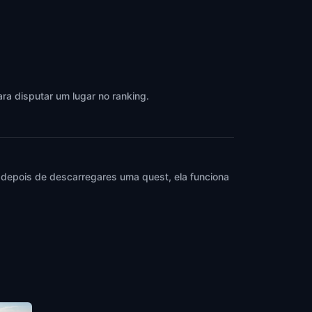
ra disputar um lugar no ranking.
 depois de descarregares uma quest, ela funciona