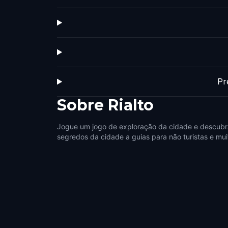
Pr
Sobre
Rialto
Jogue um jogo de exploração da cidade e descubra
segredos da cidade a guias para não turistas e mui