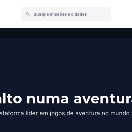
alto numa aventur
ataforma líder em jogos de aventura no mundo 