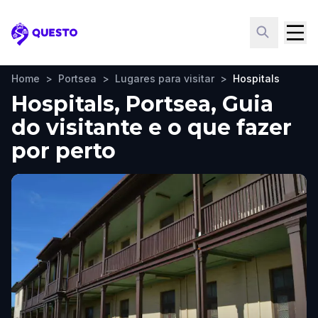
Questo
Home
>
Portsea
>
Lugares para visitar
>
Hospitals
Hospitals, Portsea, Guia
do visitante e o que fazer
por perto