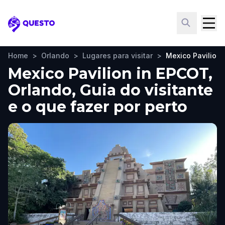
Questo
Home
>
Orlando
>
Lugares para visitar
>
Mexico Pavilion
Mexico Pavilion in EPCOT,
Orlando, Guia do visitante
e o que fazer por perto