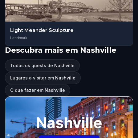
Light Meander Sculpture
Landmark
Descubra mais em Nashville
Todos os quests de Nashville
Lugares a visitar em Nashville
O que fazer em Nashville
Nashville