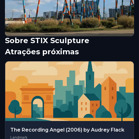
Sobre
STIX Sculpture
Atrações próximas
The Recording Angel (2006) by Audrey Flack
Landmark