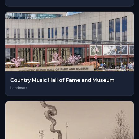
Country Music Hall of Fame and Museum
Landmark